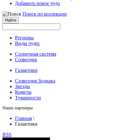
Добавить новое чудо
Поиск по коллекции
Регионы
Виды чудес
Солнечная система
Созвездия
Галактики
Созвездия Зодиака
Звезды
Кометы
Туманности
Наши партнеры:
Главная
\
Галактики
RSS