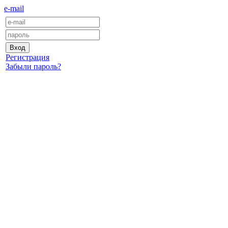
e-mail
Регистрация
Забыли пароль?