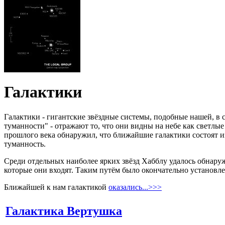
Галактики
Галактики - гигантские звёздные системы, подобные нашей, в 
туманности" - отражают то, что они видны на небе как светлые
прошлого века обнаружил, что ближайшие галактики состоят и
туманность.
Среди отдельных наиболее ярких звёзд Хабблу удалось обнаруж
которые они входят. Таким путём было окончательно установле
Ближайшей к нам галактикой
оказались...>>>
Галактика Вертушка