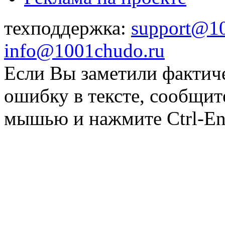
техподдержка:
support@1
info@1001chudo.ru
Если Вы заметили фактич
ошибку в тексте, сообщит
мышью и нажмите Ctrl-Ent