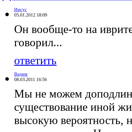
Иисус
05.01.2012 18:09
Он вообще-то на иврите
говорил...
ответить
Вадим
08.03.2011 16:56
Мы не можем доподлин
существование иной жиз
высокую вероятность, н