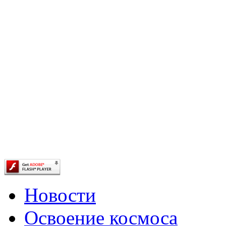
Новости
Освоение космоса