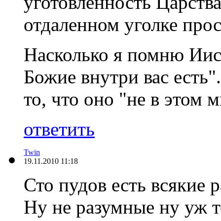
уготовленность Царства
отдаленном уголке прос
Насколько я помню Иис
Божие внутри вас есть
то, что оно "не в этом 
ответить
Twin
19.11.2010 11:18
Сто пудов есть всякие 
Ну не разумные ну уж т