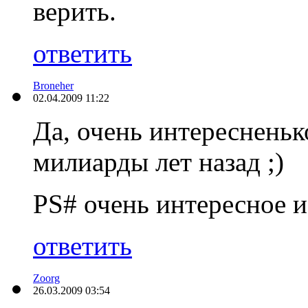
верить.
ответить
Broneher
02.04.2009 11:22
Да, очень интереснень
милиарды лет назад ;)
PS# очень интересное и
ответить
Zoorg
26.03.2009 03:54