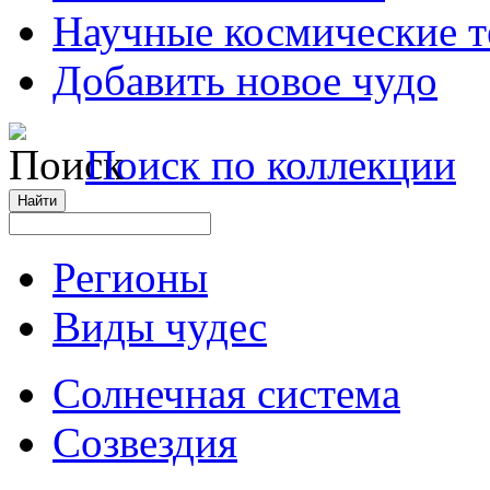
Научные космические 
Добавить новое чудо
Поиск по коллекции
Регионы
Виды чудес
Солнечная система
Созвездия