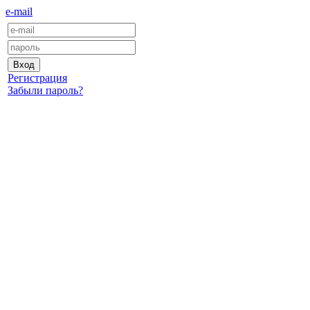
e-mail
Регистрация
Забыли пароль?