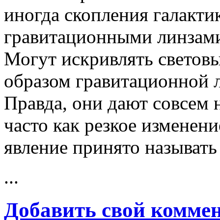
иногда скопления галакт
гравитационными линзам
Могут искривлять световы
образом гравитационной л
Правда, они дают совсем 
часто как резкое изменени
явление принято называт
...
Добавить свой комме