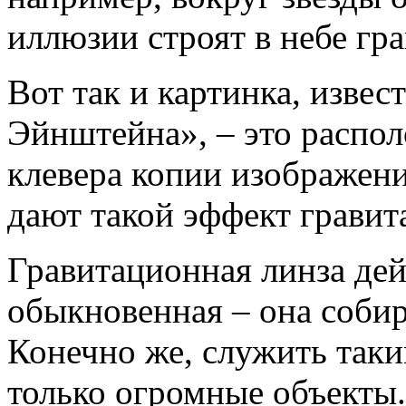
иллюзии строят в небе гр
Вот так и картинка, изве
Эйнштейна», – это распо
клевера копии изображени
дают такой эффект грави
Гравитационная линза дей
обыкновенная – она собира
Конечно же, служить таки
только огромные объекты.