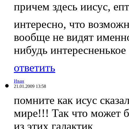
причем здесь иисус, епт
интересно, что возмож
вообще не видят именно
нибудь интересненькое 
ответить
Иван
21.01.2009 13:58
помните как исус сказал
мире!!! Так что может 
из этих галактик