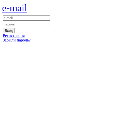
e-mail
Регистрация
Забыли пароль?