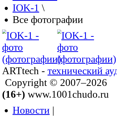
IOK-1
\
Все фотографии
ARTtech -
технический ау
Copyright © 2007–2026
(16+)
www.1001chudo.ru
Новости
|