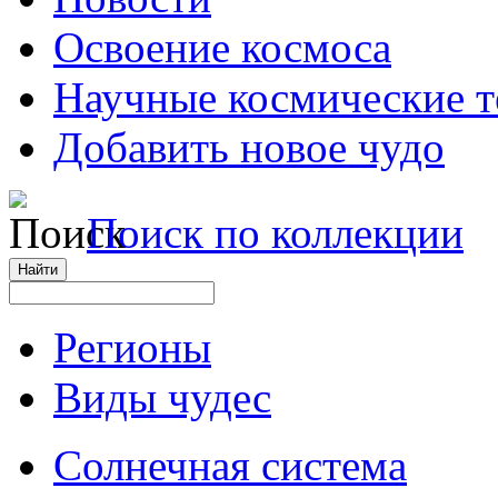
Освоение космоса
Научные космические 
Добавить новое чудо
Поиск по коллекции
Регионы
Виды чудес
Солнечная система