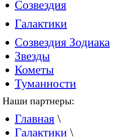
Созвездия
Галактики
Созвездия Зодиака
Звезды
Кометы
Туманности
Наши партнеры:
Главная
\
Галактики
\