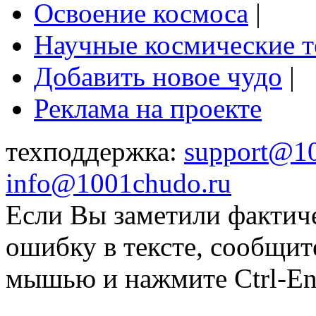
Освоение космоса
|
Научные космические 
Добавить новое чудо
|
Реклама на проекте
техподдержка:
support@1
info@1001chudo.ru
Если Вы заметили фактич
ошибку в тексте, сообщит
мышью и нажмите Ctrl-Ent