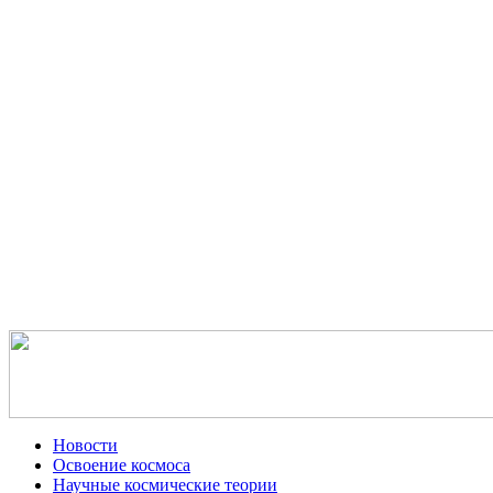
Новости
Освоение космоса
Научные космические теории