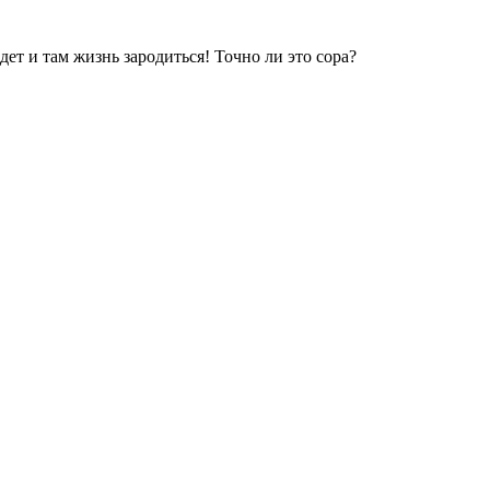
дет и там жизнь зародиться! Точно ли это сора?