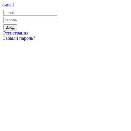
e-mail
Регистрация
Забыли пароль?