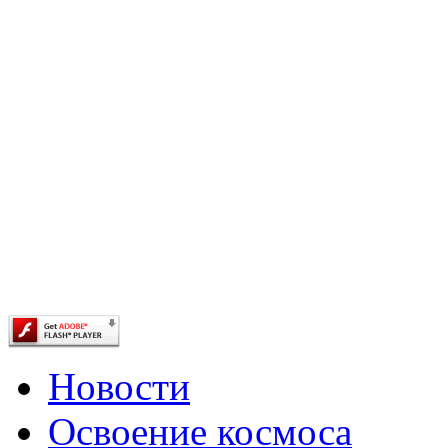
Новости
Освоение космоса