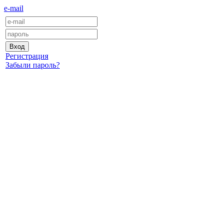
e-mail
Регистрация
Забыли пароль?