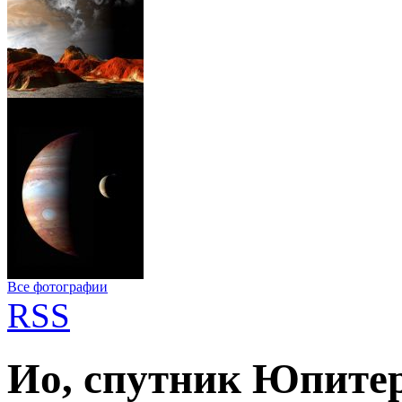
Все фотографии
RSS
Ио, спутник Юпите