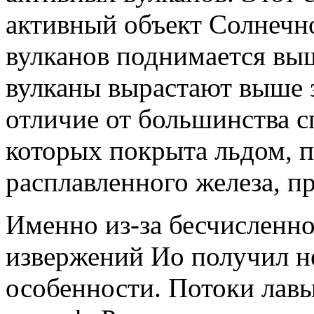
активный объект Солнечн
вулканов поднимается вы
вулканы вырастают выше
отличие от большинства с
которых покрыта льдом, п
расплавленного железа, п
Именно из-за бесчисленно
извержений Ио получил н
особенности. Потоки лавы