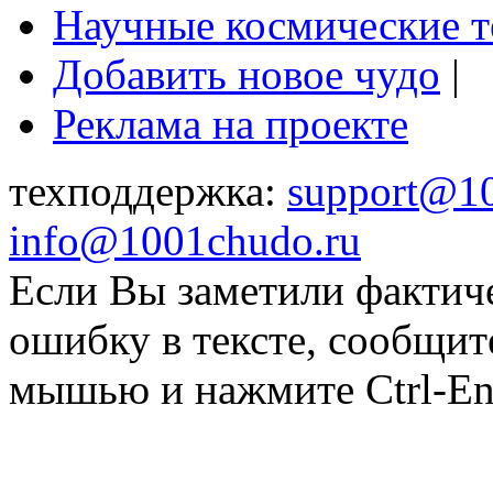
Научные космические 
Добавить новое чудо
|
Реклама на проекте
техподдержка:
support@1
info@1001chudo.ru
Если Вы заметили фактич
ошибку в тексте, сообщит
мышью и нажмите Ctrl-Ent