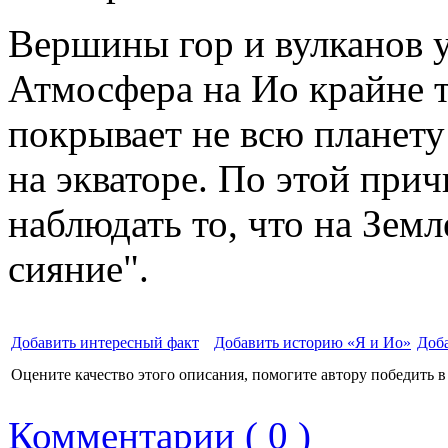
Вершины гор и вулканов 
Атмосфера на Ио крайне т
покрывает не всю планету
на экваторе. По этой при
наблюдать то, что на Земл
сияние".
Добавить интересный факт
Добавить историю «Я и Ио»
Доб
Оцените качество этого описания, помогите автору победить в
Комментарии ( 0 )