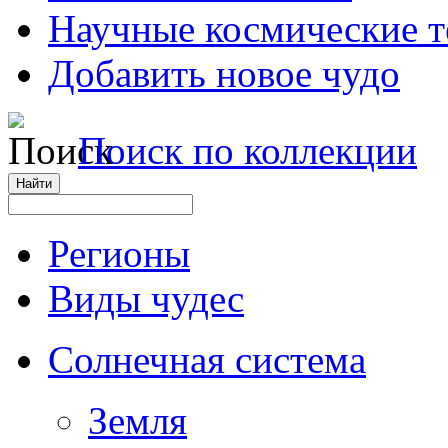
Научные космические 
Добавить новое чудо
Поиск по коллекции
Регионы
Виды чудес
Солнечная система
Земля