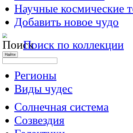
Научные космические 
Добавить новое чудо
Поиск по коллекции
Регионы
Виды чудес
Солнечная система
Созвездия