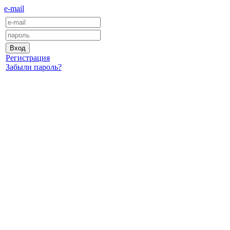
e-mail
Регистрация
Забыли пароль?