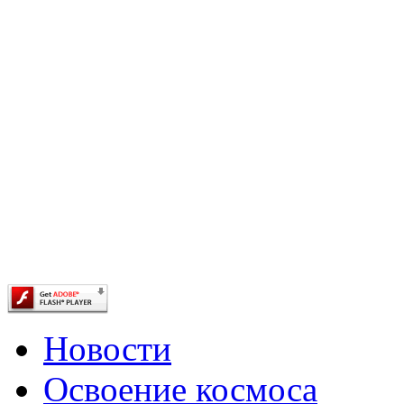
Новости
Освоение космоса