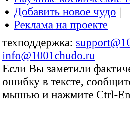
Добавить новое чудо
|
Реклама на проекте
техподдержка:
support@1
info@1001chudo.ru
Если Вы заметили фактич
ошибку в тексте, сообщит
мышью и нажмите Ctrl-Ent