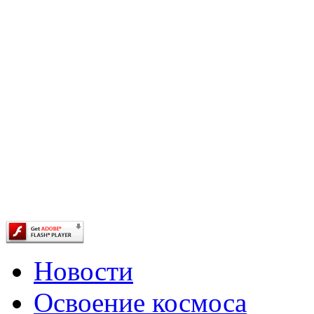
Новости
Освоение космоса