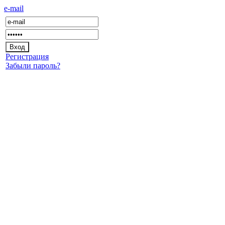
e-mail
Регистрация
Забыли пароль?