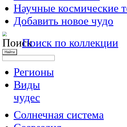
Научные космические 
Добавить новое чудо
Поиск по коллекции
Регионы
Виды
чудес
Солнечная система