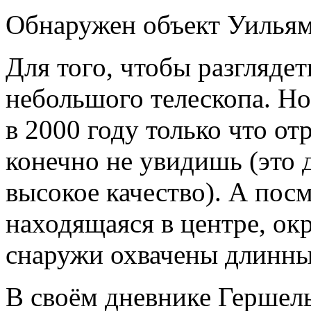
Обнаружен объект Уильям
Для того, чтобы разглядет
небольшого телескопа. Но 
в 2000 году только что о
конечно не увидишь (это 
высокое качество). А посм
находящаяся в центре, ок
снаружи охвачены длинны
В своём дневнике Гершель