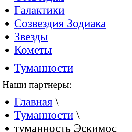
Галактики
Созвездия Зодиака
Звезды
Кометы
Туманности
Наши партнеры:
Главная
\
Туманности
\
туманность Эскимос