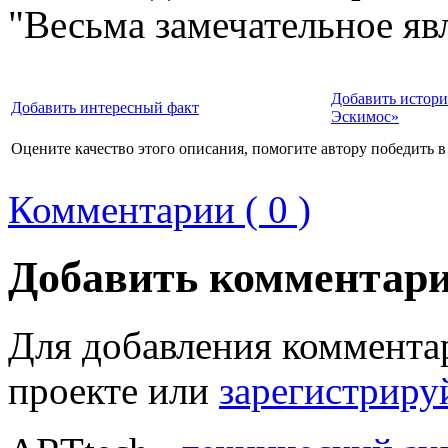
"Весьма замечательное яв
Добавить истори
Добавить интересный факт
Эскимос»
Оцените качество этого описания, помогите автору победить в
Комментарии ( 0 )
Добавить комментар
Для добавления коммента
проекте или
зарегистриру