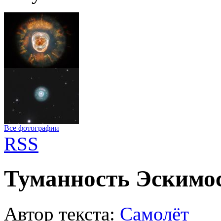
Все фотографии
RSS
Туманность Эскимо
Автор текста:
Самолёт