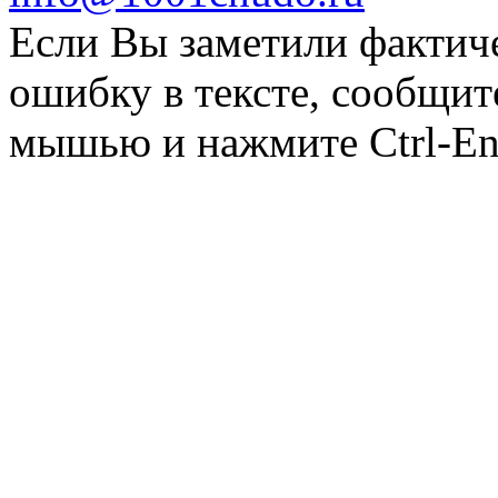
Если Вы заметили фактич
ошибку в тексте, сообщит
мышью и нажмите Ctrl-Ent