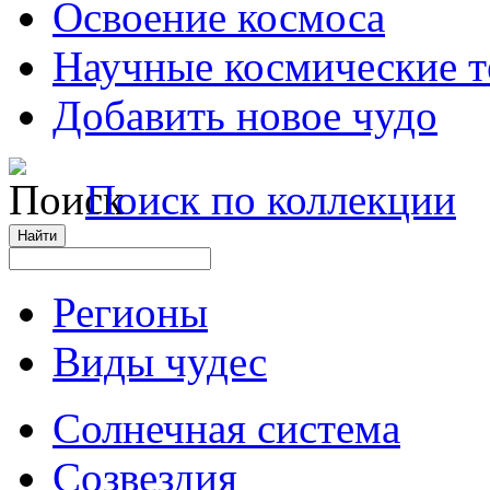
Освоение космоса
Научные космические 
Добавить новое чудо
Поиск по коллекции
Регионы
Виды чудес
Солнечная система
Созвездия