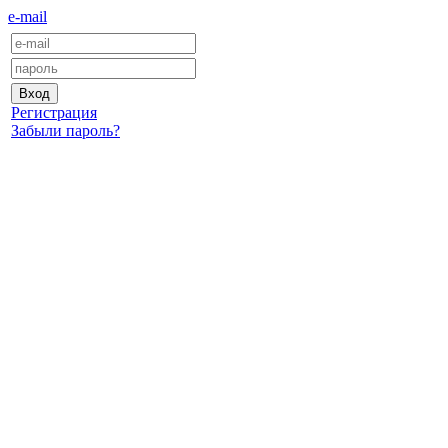
e-mail
Регистрация
Забыли пароль?