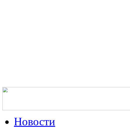
Новости