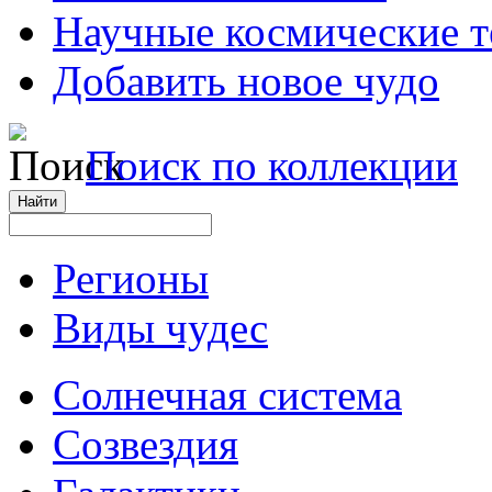
Научные космические 
Добавить новое чудо
Поиск по коллекции
Регионы
Виды чудес
Солнечная система
Созвездия