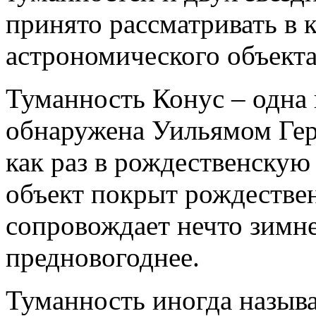
принято рассматривать в 
астрономического объекта
Туманность Конус – одна
обнаружена Уильямом Гер
как раз в рождественскую 
объект покрыт рождестве
сопровождает нечто зимне
предновогоднее.
Туманность иногда называ