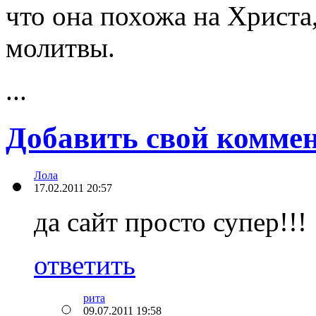
что она похожа на Христа
молитвы.
...
Добавить свой комме
Лола
17.02.2011 20:57
да сайт просто супер!!!
ответить
рита
09.07.2011 19:58