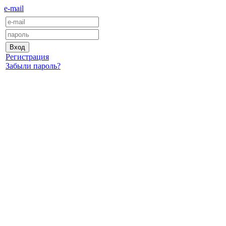
e-mail
Регистрация
Забыли пароль?