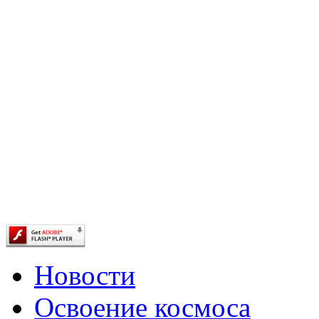
Новости
Освоение космоса