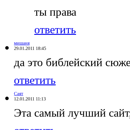
ты права
ответить
мишаня
29.01.2011 18:45
да это библейский сюж
ответить
Саят
12.01.2011 11:13
Эта самый лучший сайт