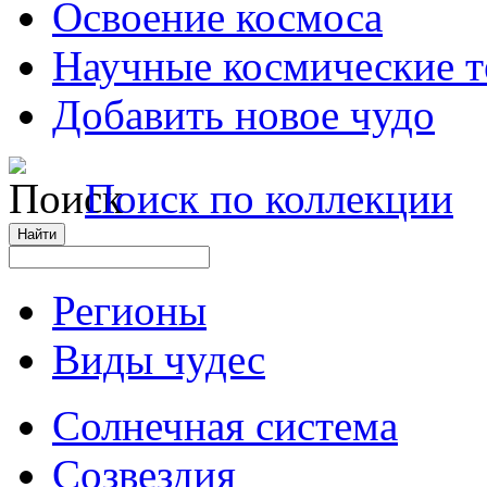
Освоение космоса
Научные космические 
Добавить новое чудо
Поиск по коллекции
Регионы
Виды чудес
Солнечная система
Созвездия