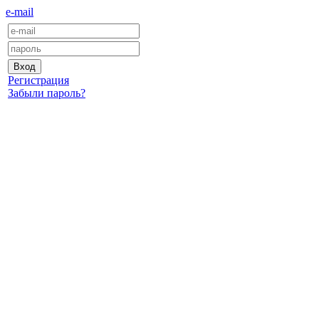
e-mail
Регистрация
Забыли пароль?