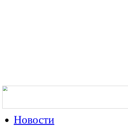
Новости