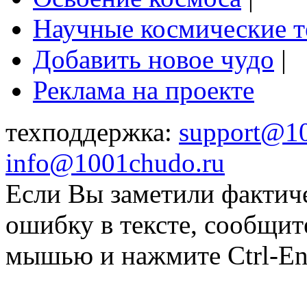
Научные космические 
Добавить новое чудо
|
Реклама на проекте
техподдержка:
support@1
info@1001chudo.ru
Если Вы заметили фактич
ошибку в тексте, сообщит
мышью и нажмите Ctrl-Ent