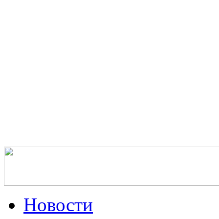
Новости