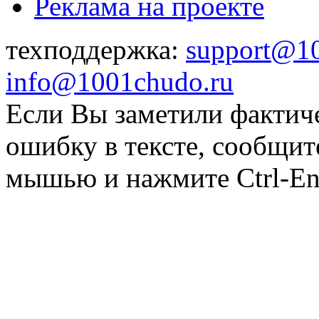
Реклама на проекте
техподдержка:
support@1
info@1001chudo.ru
Если Вы заметили фактич
ошибку в тексте, сообщит
мышью и нажмите Ctrl-Ent