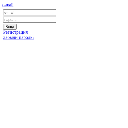
e-mail
Регистрация
Забыли пароль?