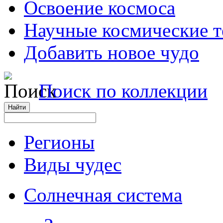
Освоение космоса
Научные космические 
Добавить новое чудо
Поиск по коллекции
Регионы
Виды чудес
Солнечная система