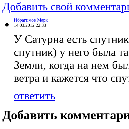
Добавить свой комментар
Ибрагимов Марк
14.03.2012 22:33
У Сатурна есть спутни
спутник) у него была та
Земли, когда на нем б
ветра и кажется что спу
ответить
Добавить комментар