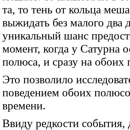
та, то тень от кольца меш
выжидать без малого два д
уникальный шанс предост
момент, когда у Сатурна 
полюса, и сразу на обоих
Это позволило исследоват
поведением обоих полюсо
времени.
Ввиду редкости события,