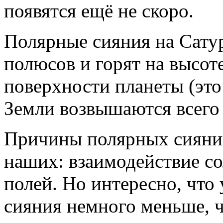
появятся ещё не скоро.
Полярные сияния на Сатур
полюсов и горят на высот
поверхности планеты (это
Земли возвышаются всего 
Причины полярных сияний 
наших: взаимодействие со
полей. Но интересно, что 
сияния немного меньше, ч