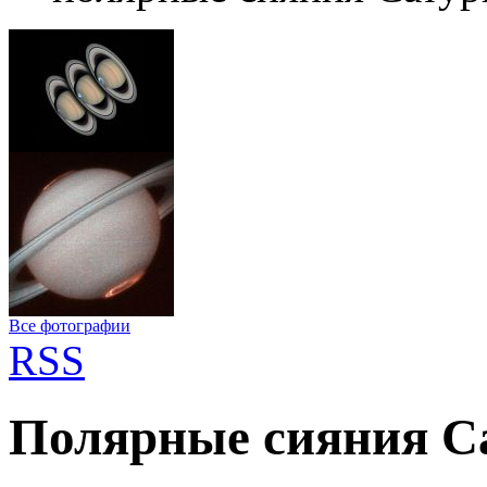
Все фотографии
RSS
Полярные сияния С