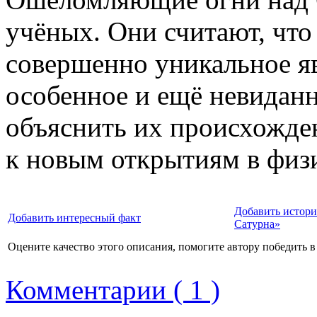
учёных. Они считают, что
совершенно уникальное яв
особенное и ещё невиданн
объяснить их происхожден
к новым открытиям в физ
Добавить истори
Добавить интересный факт
Сатурна»
Оцените качество этого описания, помогите автору победить в
Комментарии ( 1 )