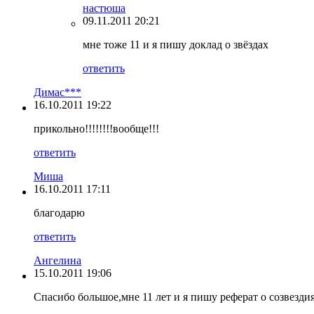
настюша
09.11.2011 20:21
мне тоже 11 и я пишу доклад о звёздах
ответить
Димас***
16.10.2011 19:22
прикольно!!!!!!!!вообще!!!
ответить
Миша
16.10.2011 17:11
благодарю
ответить
Ангелина
15.10.2011 19:06
Спасибо большое,мне 11 лет и я пишу реферат о созвездиях