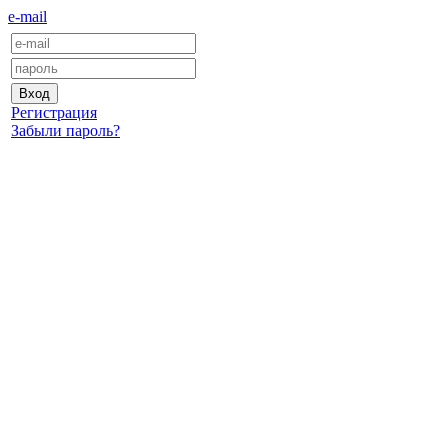
e-mail
Регистрация
Забыли пароль?