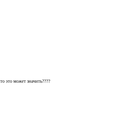
что это может значить????