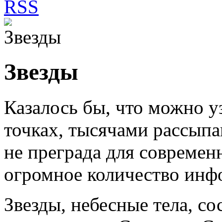
RSS
Звезды
Казалось бы, что можно у
точках, тысячами рассыпа
не преграда для современн
огромное количество инф
Звезды, небесные тела, со