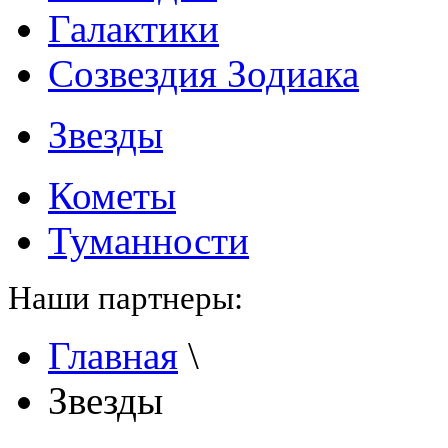
Галактики
Созвездия Зодиака
Звезды
Кометы
Туманности
Наши партнеры:
Главная
\
Звезды