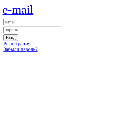
e-mail
Регистрация
Забыли пароль?