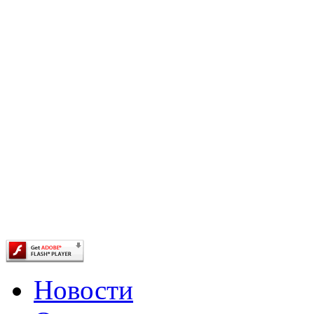
Новости