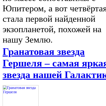
Юпитером, а вот четвёртая
стала первой найденной
экзопланетой, похожей на
нашу Землю.
Гранатовая звезда
Гершеля – самая ярка
звезда нашей Галакти