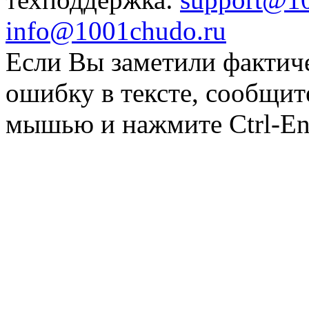
info@1001chudo.ru
Если Вы заметили фактич
ошибку в тексте, сообщит
мышью и нажмите Ctrl-Ent