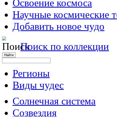
Освоение космоса
Научные космические 
Добавить новое чудо
Поиск по коллекции
Регионы
Виды чудес
Солнечная система
Созвездия