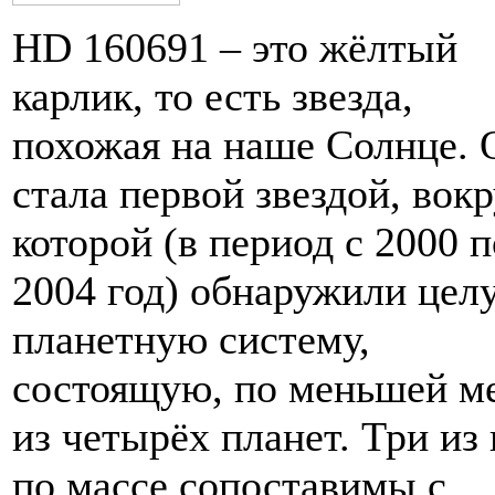
HD 160691 – это жёлтый
карлик, то есть звезда,
похожая на наше Солнце. 
стала первой звездой, вокр
которой (в период с 2000 п
2004 год) обнаружили цел
планетную систему,
состоящую, по меньшей ме
из четырёх планет. Три из
по массе сопоставимы с