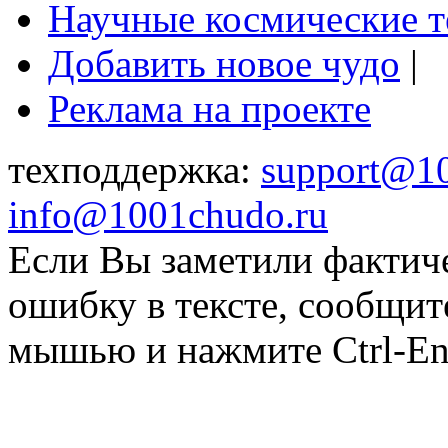
Научные космические 
Добавить новое чудо
|
Реклама на проекте
техподдержка:
support@1
info@1001chudo.ru
Если Вы заметили фактич
ошибку в тексте, сообщит
мышью и нажмите Ctrl-Ent