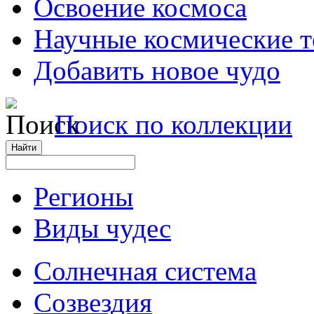
Освоение космоса
Научные космические 
Добавить новое чудо
Поиск по коллекции
Регионы
Виды чудес
Солнечная система
Созвездия