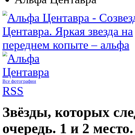
Все фотографии
RSS
Звёзды, которых сле
очередь. 1 и 2 мест