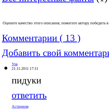
Оцените качество этого описания, помогите автору победить в
Комментарии ( 13 )
Добавить свой комментар
Уля
21.11.2011 17:11
пидуки
ответить
Астроном