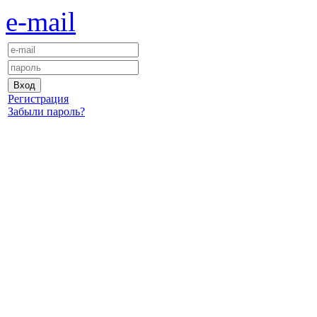
e-mail
Регистрация
Забыли пароль?