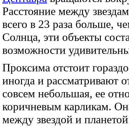
Расстояние между звездам
всего в 23 раза больше, ч
Солнца, эти объекты сост
возможности удивительн
Проксима отстоит гораздо
иногда и рассматривают о
совсем небольшая, ее отн
коричневым карликам. Она
между звездой и планетой