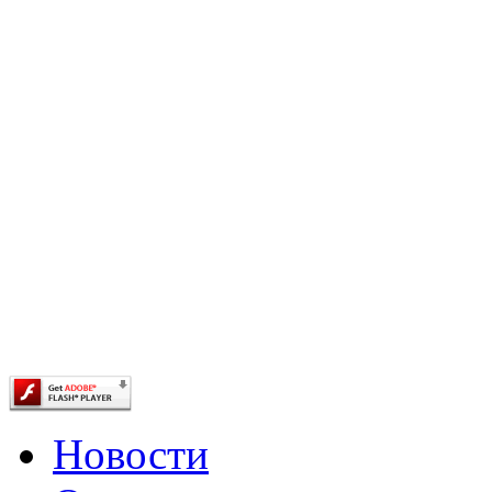
Новости