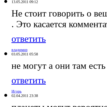
13.05.2011 09:12
Не стоит говорить о ве
. Это касается коммента
ответить
владимир
03.05.2011 05:58
не могут а они там есть
ответить
Игорь
02.04.2011 23:38