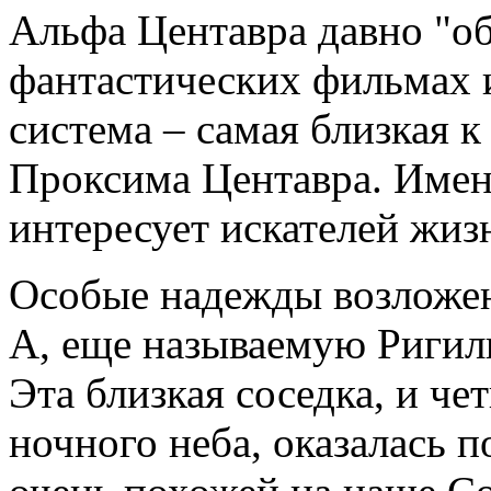
Альфа Центавра давно "о
фантастических фильмах и 
система – самая близкая к
Проксима Центавра. Имен
интересует искателей жиз
Особые надежды возложен
А, еще называемую Ригиль
Эта близкая соседка, и че
ночного неба, оказалась 