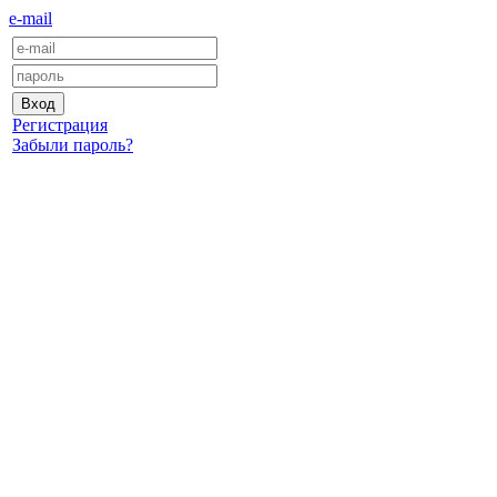
e-mail
Регистрация
Забыли пароль?