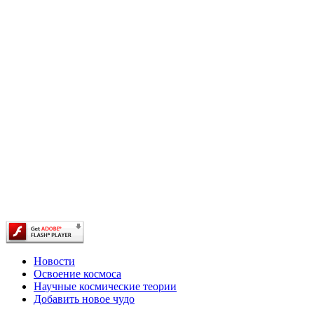
Новости
Освоение космоса
Научные космические теории
Добавить новое чудо