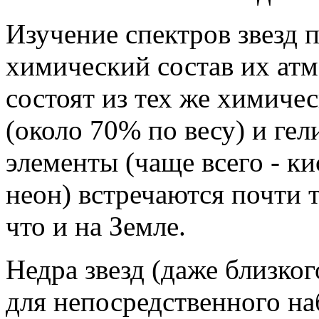
Изучение спектров звезд 
химический состав их атм
состоят из тех же химиче
(около 70% по весу) и гел
элементы (чаще всего - кис
неон) встречаются почти 
что и на Земле.
Недра звезд (даже близко
для непосредственного на