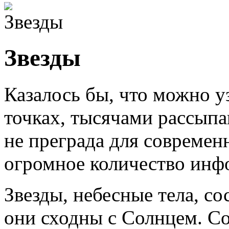
Звезды
Казалось бы, что можно у
точках, тысячами рассыпа
не преграда для современн
огромное количество инф
Звезды, небесные тела, со
они сходны с Солнцем. С