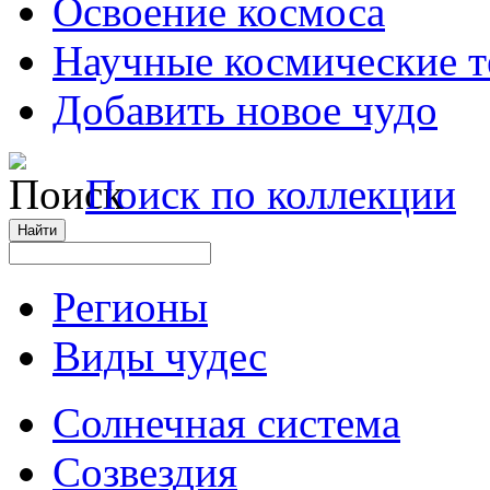
Освоение космоса
Научные космические 
Добавить новое чудо
Поиск по коллекции
Регионы
Виды чудес
Солнечная система
Созвездия