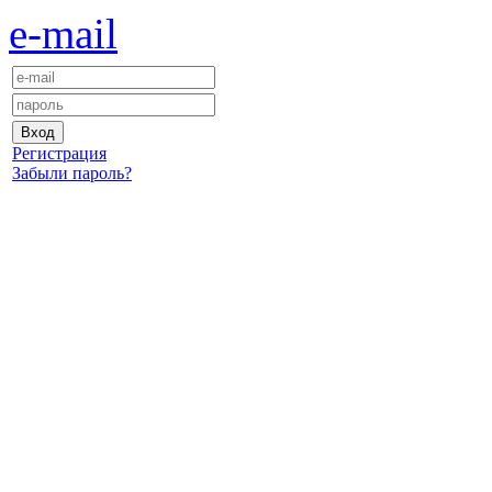
e-mail
Регистрация
Забыли пароль?