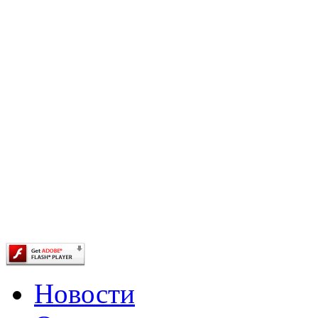
Новости