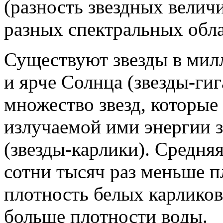
(разность звездных велич
разных спектральных обла
Существуют звезды в мил
и ярче Солнца (звезды-гиг
множество звезд, которые
излучаемой ими энергии 
(звезды-карлики). Средняя
сотни тысяч раз меньше п
плотность белых карликов,
больше плотности воды.