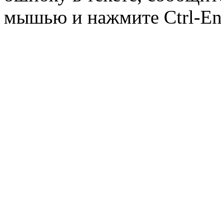
мышью и нажмите Ctrl-Ent