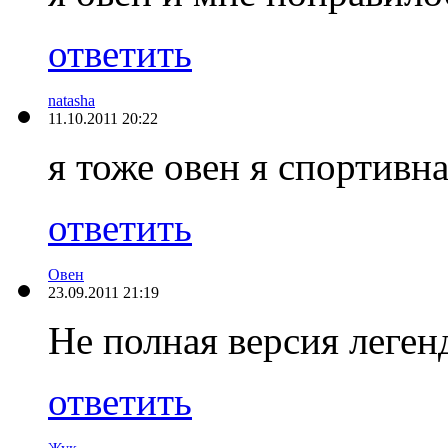
ответить
natasha
11.10.2011 20:22
я тоже овен я спортивн
ответить
Овен
23.09.2011 21:19
Не полная версия леген
ответить