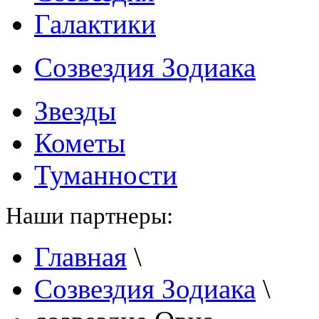
Галактики
Созвездия Зодиака
Звезды
Кометы
Туманности
Наши партнеры:
Главная
\
Созвездия Зодиака
\