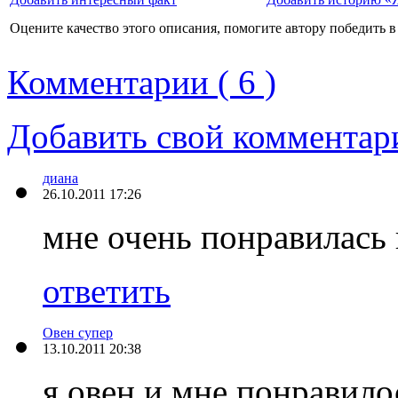
Оцените качество этого описания, помогите автору победить в
Комментарии ( 6 )
Добавить свой комментар
диана
26.10.2011 17:26
мне очень понравилась
ответить
Овен супер
13.10.2011 20:38
я овен и мне понравило