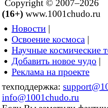
Copyright © 2007–2026
(16+)
www.1001chudo.ru
Новости
|
Освоение космоса
|
Научные космические 
Добавить новое чудо
|
Реклама на проекте
техподдержка:
support@1
info@1001chudo.ru