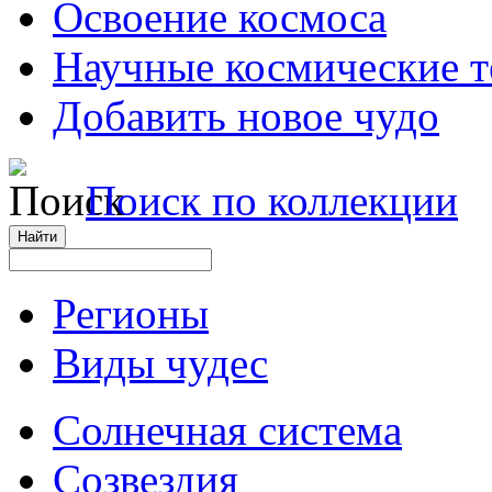
Освоение космоса
Научные космические 
Добавить новое чудо
Поиск по коллекции
Регионы
Виды чудес
Солнечная система
Созвездия