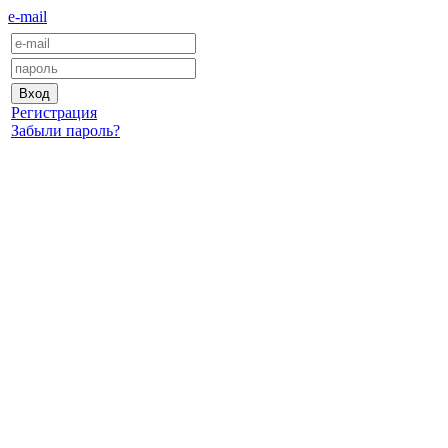
e-mail
Регистрация
Забыли пароль?