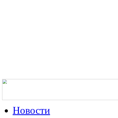
Новости