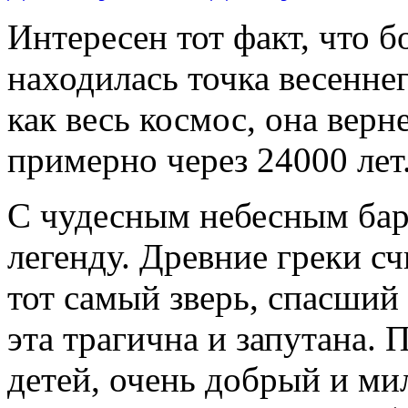
Интересен тот факт, что б
находилась точка весенне
как весь космос, она верн
примерно через 24000 лет
С чудесным небесным бар
легенду. Древние греки сч
тот самый зверь, спасший
эта трагична и запутана. 
детей, очень добрый и ми