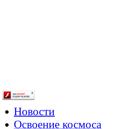
Новости
Освоение космоса