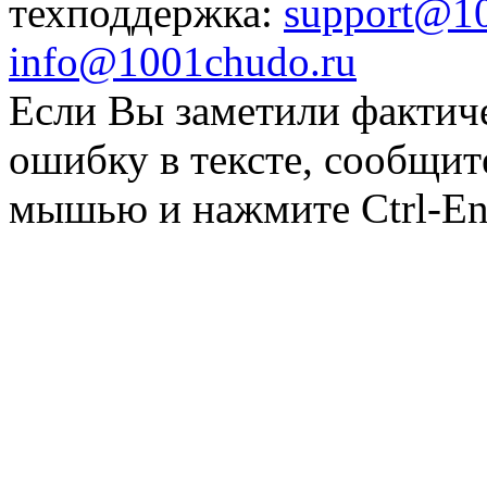
техподдержка:
support@1
info@1001chudo.ru
Если Вы заметили фактич
ошибку в тексте, сообщит
мышью и нажмите Ctrl-Ent