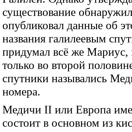
существование обнаружил
опубликовал данные об эт
названия галилеевым спут
придумал всё же Мариус,
только во второй половин
спутники назывались Мед
номера.
Медичи II или Европа име
состоит в основном из ки