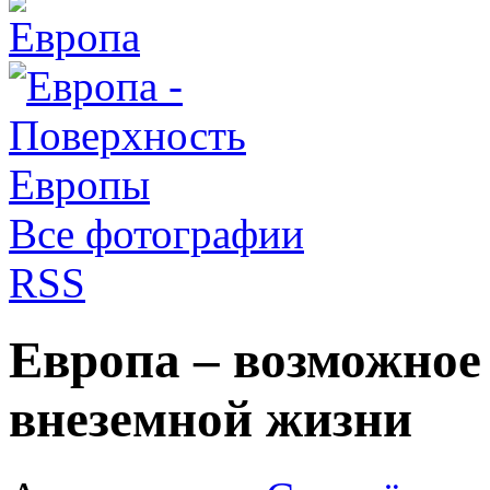
Все фотографии
RSS
Европа – возможное
внеземной жизни