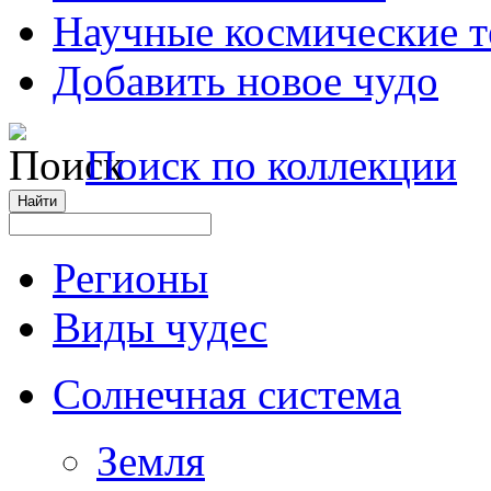
Научные космические 
Добавить новое чудо
Поиск по коллекции
Регионы
Виды чудес
Солнечная система
Земля