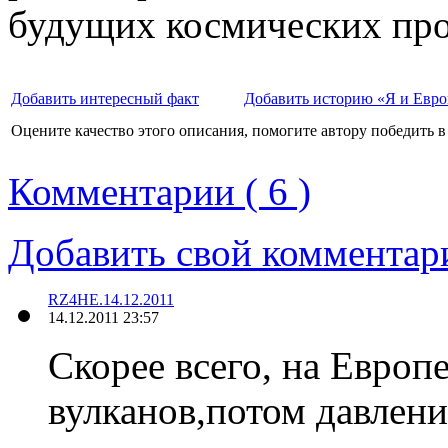
будущих космических пр
Добавить интересный факт
Добавить историю «Я и Евро
Оцените качество этого описания, помогите автору победить в
Комментарии ( 6 )
Добавить свой комментар
RZ4HE.14.12.2011
14.12.2011 23:57
Скорее всего, на Евро
вулканов,потом давлен