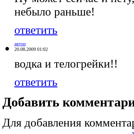
небыло раньше!
ответить
автор
20.08.2009 01:02
водка и телогрейки!!
ответить
Добавить комментар
Для добавления коммента