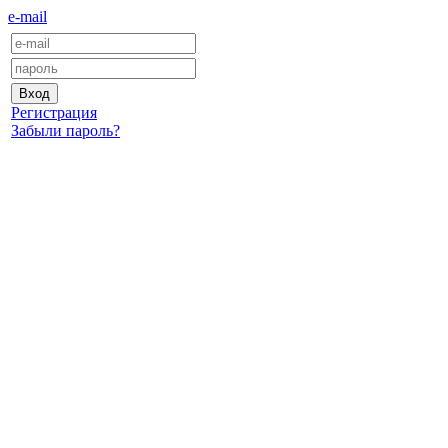
e-mail
Регистрация
Забыли пароль?