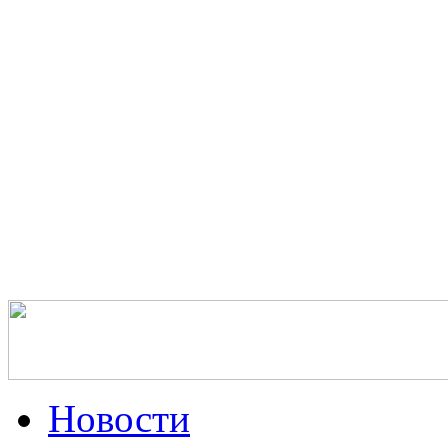
Новости