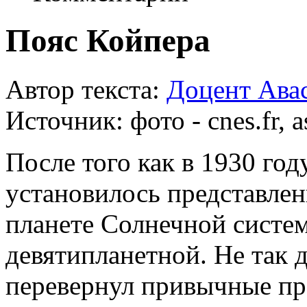
Пояс Койпера
Автор текста:
Доцент Ава
Источник:
фото - cnes.fr, 
После того как в 1930 го
установилось представлен
планете Солнечной системе
девятипланетной. Не так 
перевернул привычные пр