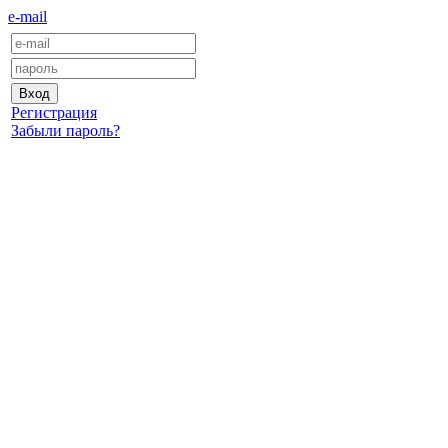
e-mail
Регистрация
Забыли пароль?