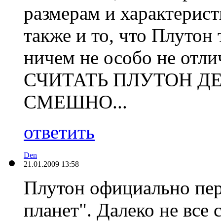
размерам и характерист
также и то, что Плутон 
ничем не особо не отли
СЧИТАТЬ ПЛУТОН Д
СМЕШНО...
ответить
Den
21.01.2009 13:58
Плутон официально пер
планет". Далеко не все 