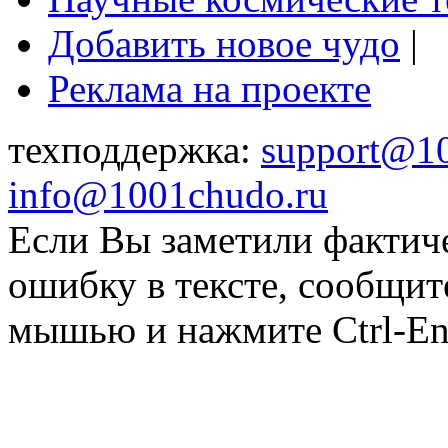
Добавить новое чудо
|
Реклама на проекте
техподдержка:
support@1
info@1001chudo.ru
Если Вы заметили фактич
ошибку в тексте, сообщит
мышью и нажмите Ctrl-Ent