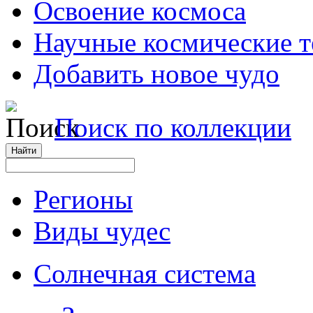
Освоение космоса
Научные космические 
Добавить новое чудо
Поиск по коллекции
Регионы
Виды чудес
Солнечная система