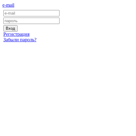
e-mail
Регистрация
Забыли пароль?