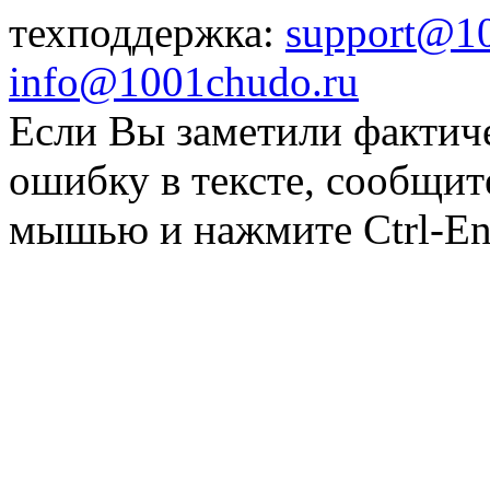
техподдержка:
support@1
info@1001chudo.ru
Если Вы заметили фактич
ошибку в тексте, сообщит
мышью и нажмите Ctrl-Ent