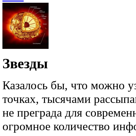
Звезды
Казалось бы, что можно у
точках, тысячами рассыпа
не преграда для современн
огромное количество инф