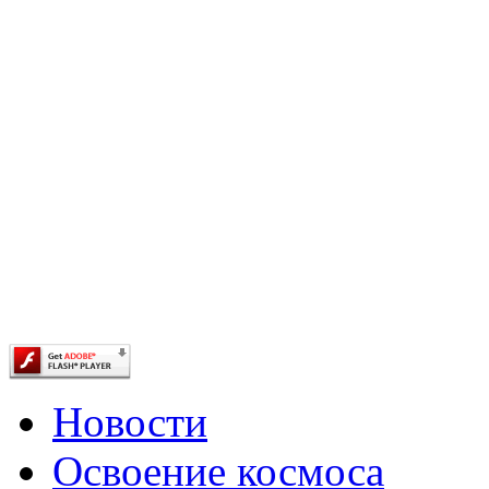
Новости
Освоение космоса