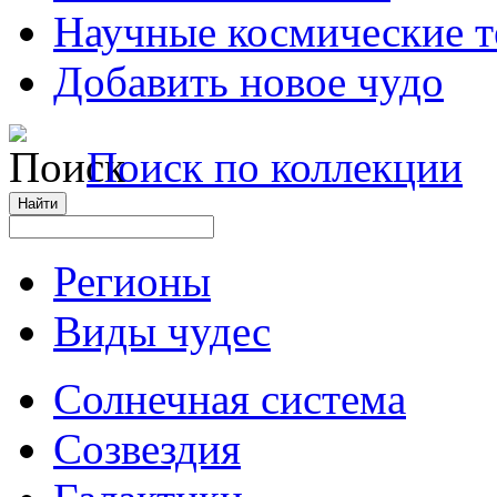
Научные космические 
Добавить новое чудо
Поиск по коллекции
Регионы
Виды чудес
Солнечная система
Созвездия